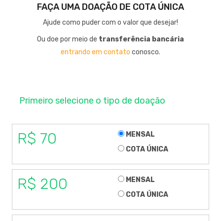
FAÇA UMA DOAÇÃO DE COTA ÚNICA
Ajude como puder com o valor que desejar!
Ou doe por meio de
transferência bancária
entrando em contato
conosco.
Primeiro selecione o tipo de doação
R$ 70
MENSAL
COTA ÚNICA
R$ 200
MENSAL
COTA ÚNICA