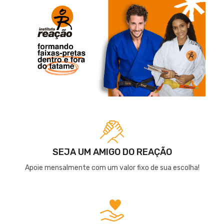
SEJA UM AMIGO DO REAÇÃO
Apoie mensalmente com um valor fixo de sua escolha!