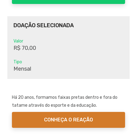
DOAÇÃO SELECIONADA
Valor
R$ 70,00
Tipo
Mensal
Há 20 anos, formamos faixas pretas dentro e fora do
tatame através do esporte e da educação.
CONHEÇA O REAÇÃO